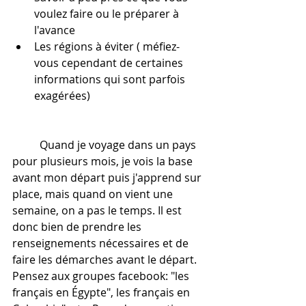
voulez faire ou le préparer à 
l'avance
Les régions à éviter ( méfiez-
vous cependant de certaines 
informations qui sont parfois 
exagérées)
	Quand je voyage dans un pays 
pour plusieurs mois, je vois la base 
avant mon départ puis j'apprend sur 
place, mais quand on vient une 
semaine, on a pas le temps. Il est 
donc bien de prendre les 
renseignements nécessaires et de 
faire les démarches avant le départ. 
Pensez aux groupes facebook: "les 
français en Égypte", les français en 