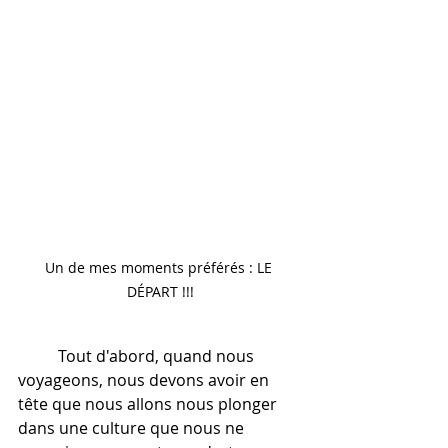
Un de mes moments préférés : LE 
DÉPART !!!
	Tout d'abord, quand nous 
voyageons, nous devons avoir en 
tête que nous allons nous plonger 
dans une culture que nous ne 