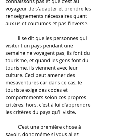
connaissons pas et que c'est au 
voyageur de s'adapter et prendre les 
renseignements nécessaires quant 
aux us et coutumes et pas l'inverse.
	Il se dit que les personnes qui 
visitent un pays pendant une 
semaine ne voyagent pas, ils font du 
tourisme, et quand les gens font du 
tourisme, ils viennent avec leur 
culture. Ceci peut amener des 
mésaventures car dans ce cas, le 
touriste exige des codes et 
comportements selon ces propres 
critères, hors, c'est à lui d'apprendre 
les critères du pays qu'il visite.
	C'est une première chose à 
savoir, donc même si vous allez 